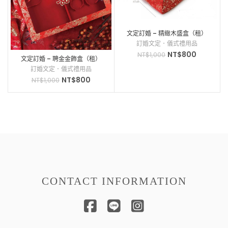
文定訂婚 – 精緻木盛盒（租）
訂婚文定．儀式禮用品
NT$
800
NT$
1,000
文定訂婚 – 聘金金飾盒（租）
訂婚文定．儀式禮用品
NT$
800
NT$
1,000
CONTACT INFORMATION